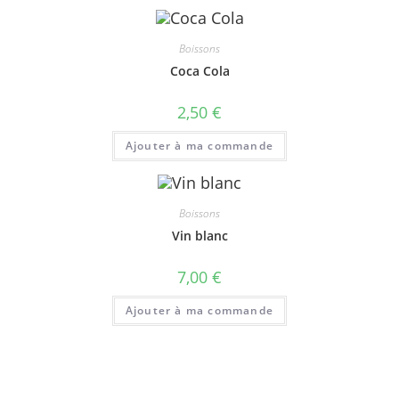
Boissons
Coca Cola
2,50
€
Ajouter à ma commande
Boissons
Vin blanc
7,00
€
Ajouter à ma commande