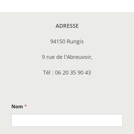
ADRESSE
94150 Rungis
9 rue de l'Abreuvoir,
Tél : 06 20 35 90 43
Nom
*