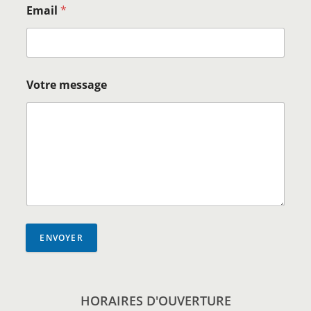
Email
*
Votre message
ENVOYER
HORAIRES D'OUVERTURE