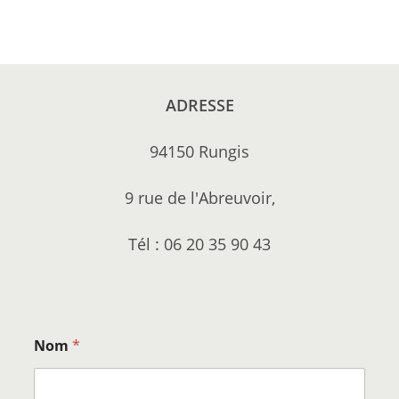
ADRESSE
94150 Rungis
9 rue de l'Abreuvoir,
Tél : 06 20 35 90 43
Nom
*