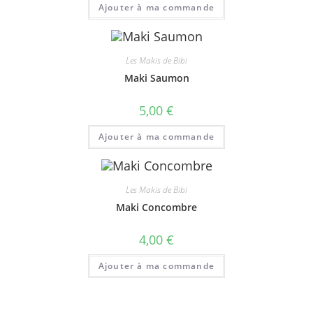
Ajouter à ma commande
Les Makis de Bibi
Maki Saumon
5,00
€
Ajouter à ma commande
Les Makis de Bibi
Maki Concombre
4,00
€
Ajouter à ma commande