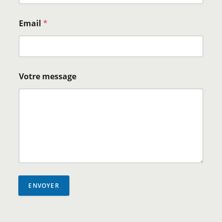
Email
*
Votre message
ENVOYER