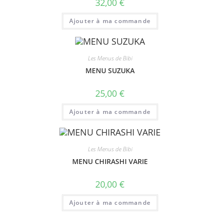
32,00
€
Ajouter à ma commande
Les Menus de Bibi
MENU SUZUKA
25,00
€
Ajouter à ma commande
Les Menus de Bibi
MENU CHIRASHI VARIE
20,00
€
Ajouter à ma commande