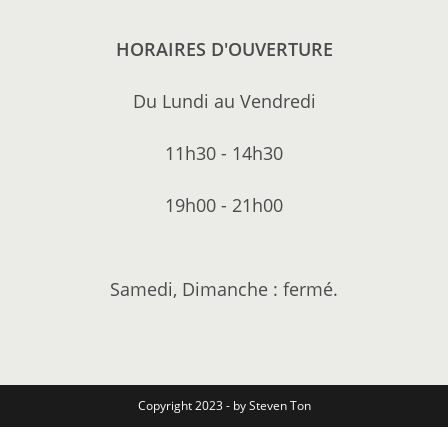
HORAIRES D'OUVERTURE
Du Lundi au Vendredi
11h30 - 14h30
19h00 - 21h00
Samedi, Dimanche : fermé.
Copyright 2023 - by Steven Ton