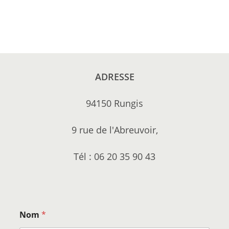
ADRESSE
94150 Rungis
9 rue de l'Abreuvoir,
Tél : 06 20 35 90 43
Nom
*