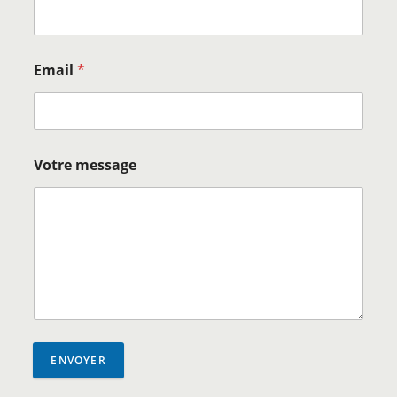
Email
*
Votre message
ENVOYER