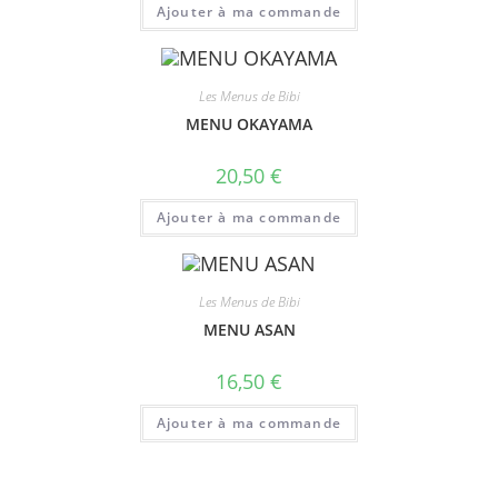
Ajouter à ma commande
Les Menus de Bibi
MENU OKAYAMA
20,50
€
Ajouter à ma commande
Les Menus de Bibi
MENU ASAN
16,50
€
Ajouter à ma commande