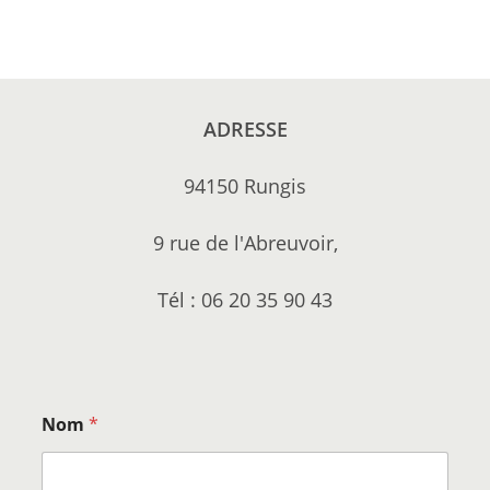
ADRESSE
94150 Rungis
9 rue de l'Abreuvoir,
Tél : 06 20 35 90 43
Nom
*