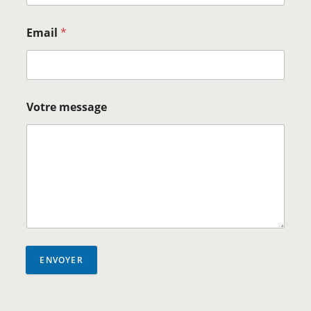
Email
*
Votre message
ENVOYER