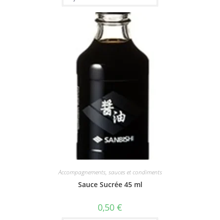
Accompagnements, sauces et condiments
Sauce Sucrée 45 ml
0,50
€