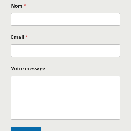
Nom
*
Email
*
Votre message