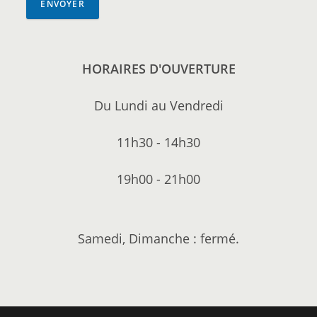
ENVOYER
HORAIRES D'OUVERTURE
Du Lundi au Vendredi
11h30 - 14h30
19h00 - 21h00
Samedi, Dimanche : fermé.