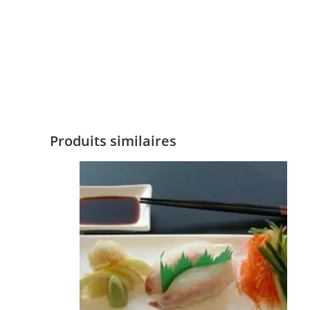
Produits similaires