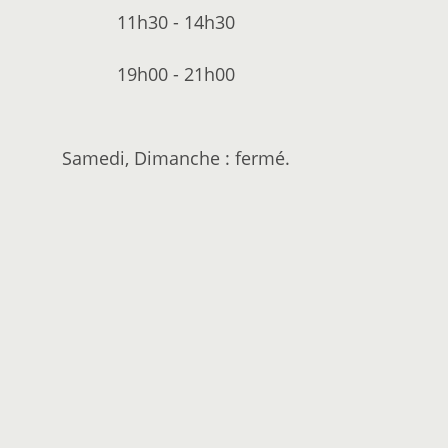
11h30 - 14h30
19h00 - 21h00
Samedi, Dimanche : fermé.