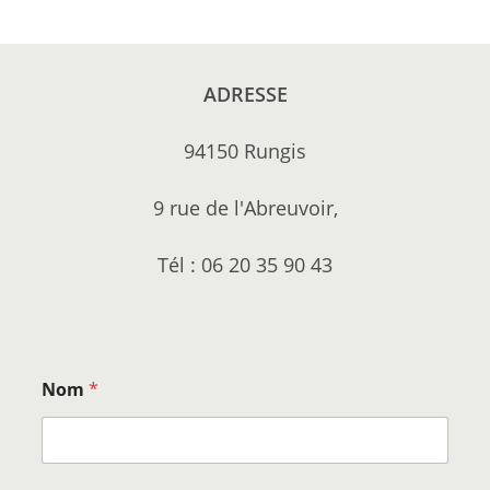
ADRESSE
94150 Rungis
9 rue de l'Abreuvoir,
Tél : 06 20 35 90 43
Nom
*