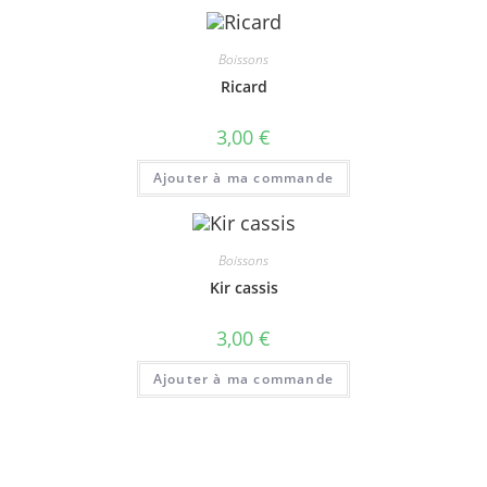
Boissons
Ricard
3,00
€
Ajouter à ma commande
Boissons
Kir cassis
3,00
€
Ajouter à ma commande