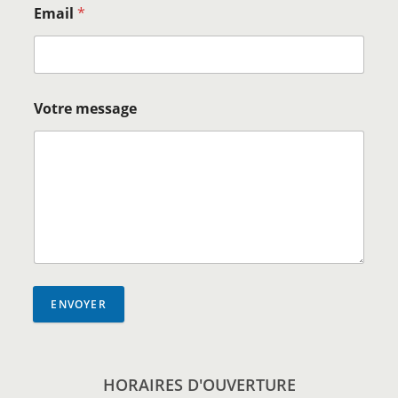
Email
*
Votre message
ENVOYER
HORAIRES D'OUVERTURE