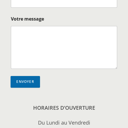
Votre message
ENVOYER
HORAIRES D'OUVERTURE
Du Lundi au Vendredi