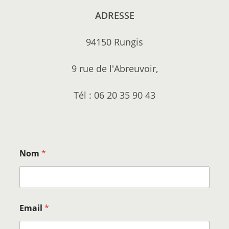
ADRESSE
94150 Rungis
9 rue de l'Abreuvoir,
Tél : 06 20 35 90 43
Nom
*
Email
*