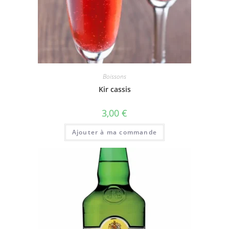
Boissons
Kir cassis
3,00
€
Ajouter à ma commande