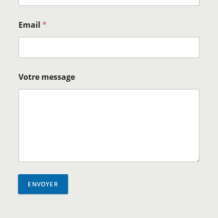
Email
*
Votre message
ENVOYER