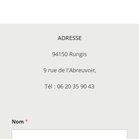
ADRESSE
94150 Rungis
9 rue de l'Abreuvoir,
Tél : 06 20 35 90 43
Nom
*