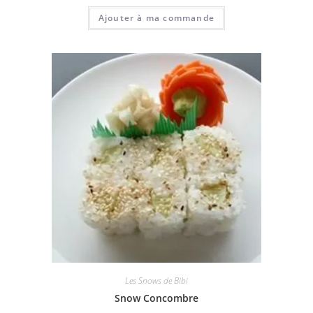
Ajouter à ma commande
Les Snows de Bibi
Snow Concombre