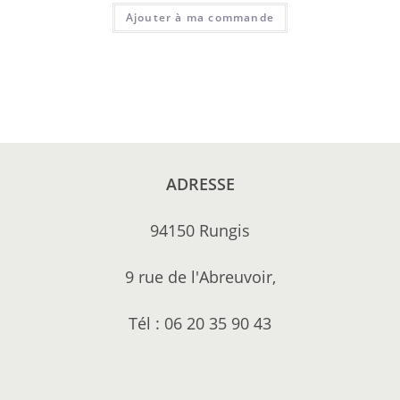
Ajouter à ma commande
ADRESSE
94150 Rungis
9 rue de l'Abreuvoir,
Tél : 06 20 35 90 43