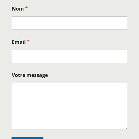
Nom
*
Email
*
Votre message