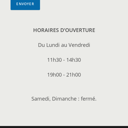
ENVOYER
HORAIRES D'OUVERTURE
Du Lundi au Vendredi
11h30 - 14h30
19h00 - 21h00
Samedi, Dimanche : fermé.