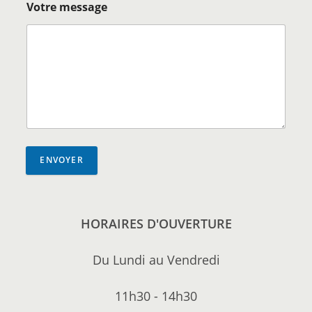
Votre message
ENVOYER
HORAIRES D'OUVERTURE
Du Lundi au Vendredi
11h30 - 14h30