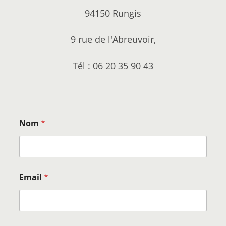
94150 Rungis
9 rue de l'Abreuvoir,
Tél : 06 20 35 90 43
Nom
*
Email
*