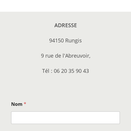
ADRESSE
94150 Rungis
9 rue de l'Abreuvoir,
Tél : 06 20 35 90 43
Nom
*