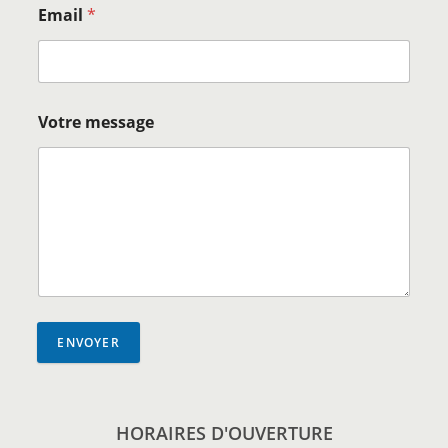
Email
*
Votre message
ENVOYER
HORAIRES D'OUVERTURE