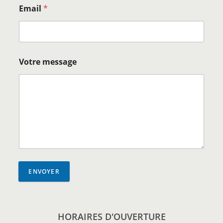
Email
*
Votre message
ENVOYER
HORAIRES D'OUVERTURE