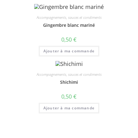
Accompagnements, sauces et condiments
Gingembre blanc mariné
0,50
€
Ajouter à ma commande
Accompagnements, sauces et condiments
Shichimi
0,50
€
Ajouter à ma commande