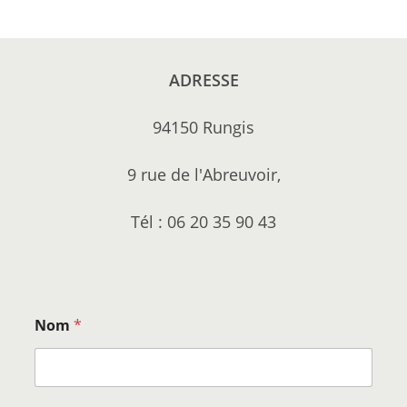
ADRESSE
94150 Rungis
9 rue de l'Abreuvoir,
Tél : 06 20 35 90 43
Nom
*