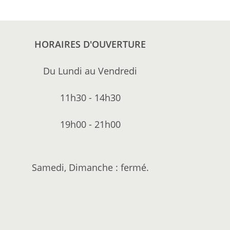
HORAIRES D'OUVERTURE
Du Lundi au Vendredi
11h30 - 14h30
19h00 - 21h00
Samedi, Dimanche : fermé.