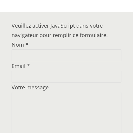
Veuillez activer JavaScript dans votre
navigateur pour remplir ce formulaire.
Nom
*
Email
*
Votre message