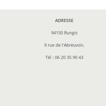
ADRESSE
94150 Rungis
9 rue de l'Abreuvoir,
Tél : 06 20 35 90 43