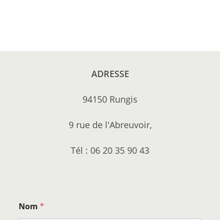
ADRESSE
94150 Rungis
9 rue de l'Abreuvoir,
Tél : 06 20 35 90 43
Nom
*