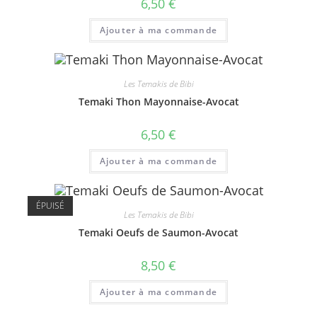
6,50
€
Ajouter à ma commande
Les Temakis de Bibi
Temaki Thon Mayonnaise-Avocat
6,50
€
Ajouter à ma commande
ÉPUISÉ
Les Temakis de Bibi
Temaki Oeufs de Saumon-Avocat
8,50
€
Ajouter à ma commande