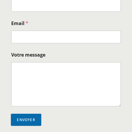
Email
*
Votre message
ENVOYER