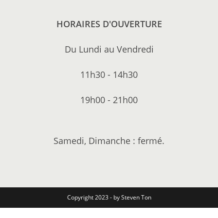
HORAIRES D'OUVERTURE
Du Lundi au Vendredi
11h30 - 14h30
19h00 - 21h00
Samedi, Dimanche : fermé.
Copyright 2023 - by Steven Ton