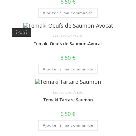
6,50
€
Ajouter à ma commande
ÉPUISÉ
Les Temakis de Bibi
Temaki Oeufs de Saumon-Avocat
8,50
€
Ajouter à ma commande
Les Temakis de Bibi
Temaki Tartare Saumon
6,50
€
Ajouter à ma commande