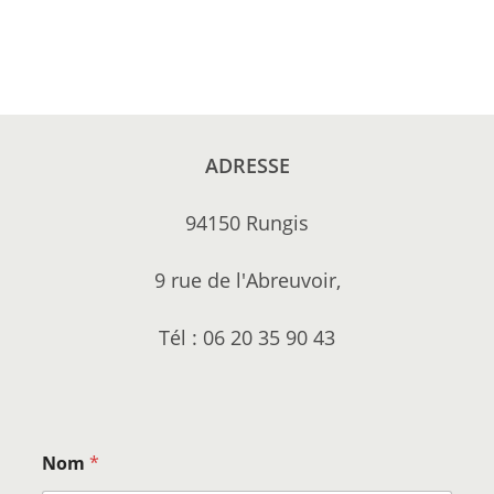
ADRESSE
94150 Rungis
9 rue de l'Abreuvoir,
Tél : 06 20 35 90 43
Nom
*