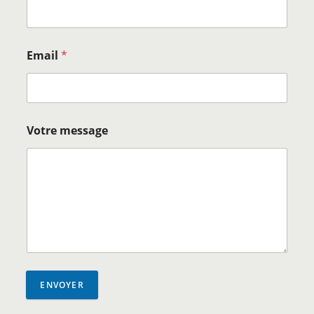
Email
*
Votre message
ENVOYER