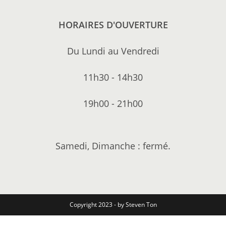
HORAIRES D'OUVERTURE
Du Lundi au Vendredi
11h30 - 14h30
19h00 - 21h00
Samedi, Dimanche : fermé.
Copyright 2023 - by Steven Ton