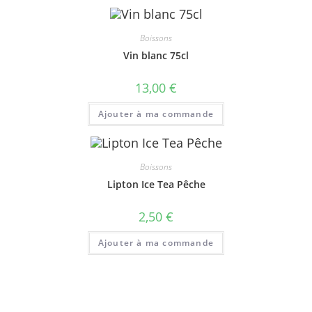
Boissons
Vin blanc 75cl
13,00
€
Ajouter à ma commande
Boissons
Lipton Ice Tea Pêche
2,50
€
Ajouter à ma commande