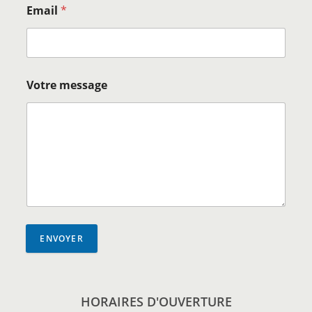
Email
*
Votre message
ENVOYER
HORAIRES D'OUVERTURE