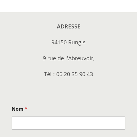
ADRESSE
94150 Rungis
9 rue de l'Abreuvoir,
Tél : 06 20 35 90 43
Nom
*