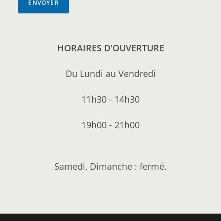
ENVOYER
HORAIRES D'OUVERTURE
Du Lundi au Vendredi
11h30 - 14h30
19h00 - 21h00
Samedi, Dimanche : fermé.