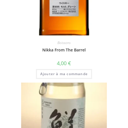
Boissons
Nikka From The Barrel
4,00
€
Ajouter à ma commande