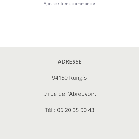
Ajouter à ma commande
ADRESSE
94150 Rungis
9 rue de l'Abreuvoir,
Tél : 06 20 35 90 43