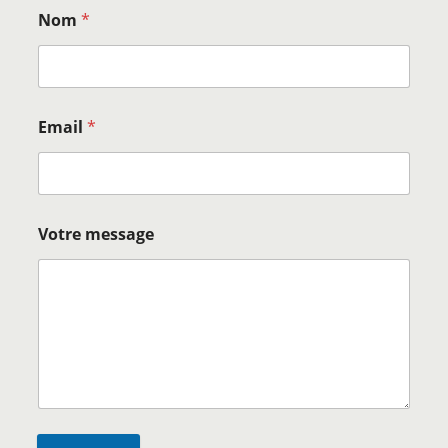
Nom
*
Email
*
Votre message