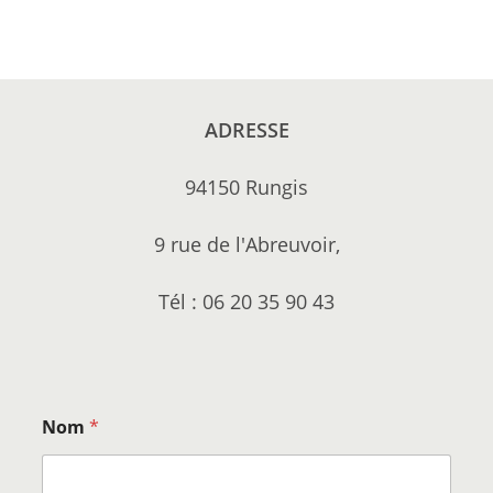
ADRESSE
94150 Rungis
9 rue de l'Abreuvoir,
Tél : 06 20 35 90 43
Nom
*