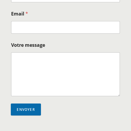
Email
*
Votre message
ENVOYER