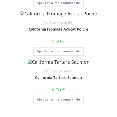
Ajouter à ma commande
Les Californias de Bibi
California Fromage Avocat Poivré
5,50
€
Ajouter à ma commande
Les Californias de Bibi
California Tartare Saumon
6,00
€
Ajouter à ma commande