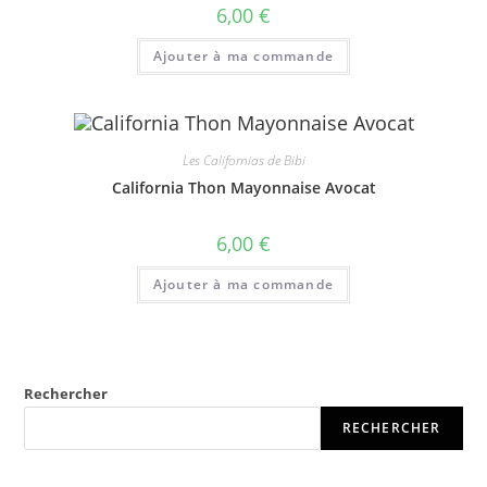
6,00
€
Ajouter à ma commande
Les Californias de Bibi
California Thon Mayonnaise Avocat
6,00
€
Ajouter à ma commande
Rechercher
RECHERCHER