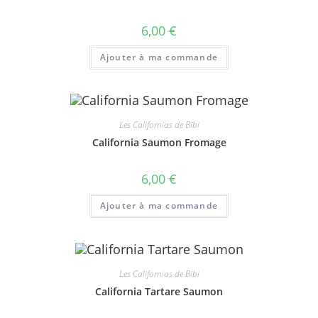
6,00
€
Ajouter à ma commande
Les Californias de Bibi
California Saumon Fromage
6,00
€
Ajouter à ma commande
Les Californias de Bibi
California Tartare Saumon