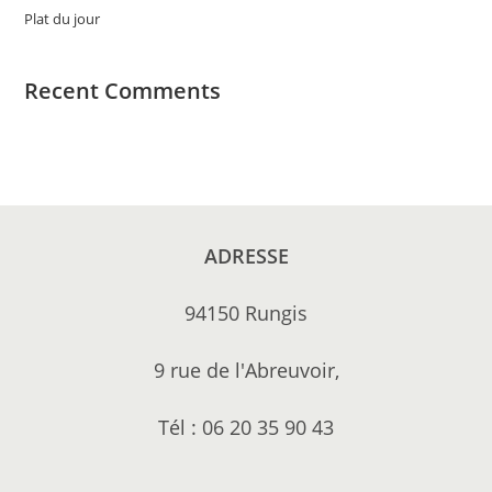
Plat du jour
Recent Comments
ADRESSE
94150 Rungis
9 rue de l'Abreuvoir,
Tél : 06 20 35 90 43