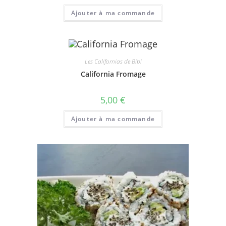
Ajouter à ma commande
Les Californias de Bibi
California Fromage
5,00
€
Ajouter à ma commande