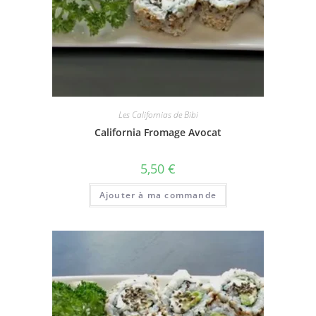
Les Californias de Bibi
California Fromage Avocat
5,50
€
Ajouter à ma commande