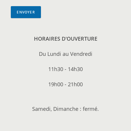
ENVOYER
HORAIRES D'OUVERTURE
Du Lundi au Vendredi
11h30 - 14h30
19h00 - 21h00
Samedi, Dimanche : fermé.