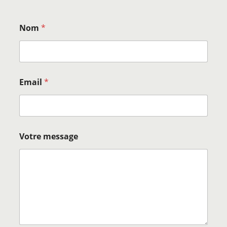
Nom
*
Email
*
Votre message