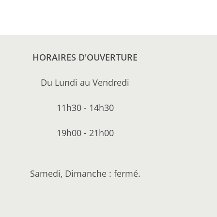
HORAIRES D'OUVERTURE
Du Lundi au Vendredi
11h30 - 14h30
19h00 - 21h00
Samedi, Dimanche : fermé.