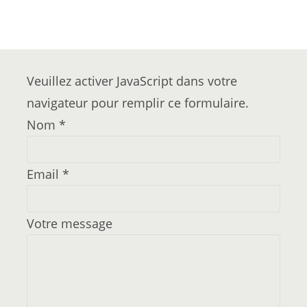
Veuillez activer JavaScript dans votre
navigateur pour remplir ce formulaire.
Nom
*
Email
*
Votre message