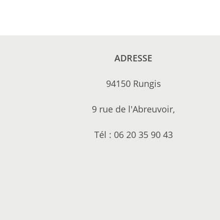
ADRESSE
94150 Rungis
9 rue de l'Abreuvoir,
Tél : 06 20 35 90 43