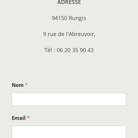
ADRESSE
94150 Rungis
9 rue de l'Abreuvoir,
Tél : 06 20 35 90 43
Nom
*
Email
*