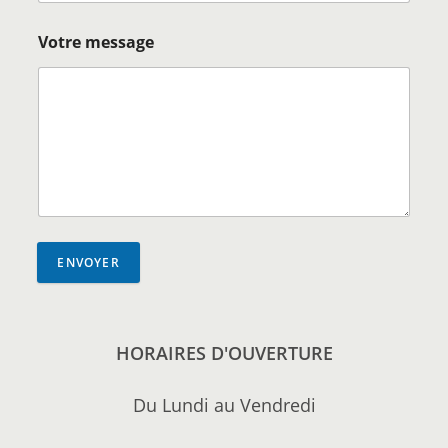
Votre message
ENVOYER
HORAIRES D'OUVERTURE
Du Lundi au Vendredi