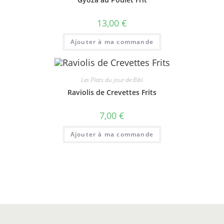
13,00
€
Ajouter à ma commande
Les Plats du jour de Bibi
Raviolis de Crevettes Frits
7,00
€
Ajouter à ma commande