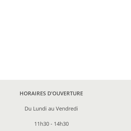
HORAIRES D'OUVERTURE
Du Lundi au Vendredi
11h30 - 14h30