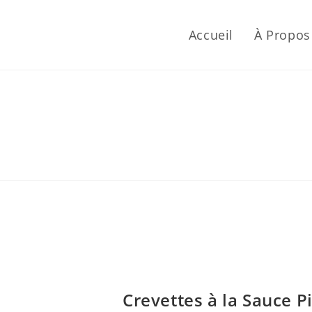
Accueil
À Propos
Crevettes à la Sauce P