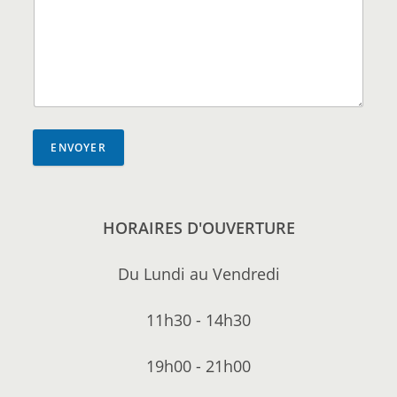
ENVOYER
HORAIRES D'OUVERTURE
Du Lundi au Vendredi
11h30 - 14h30
19h00 - 21h00