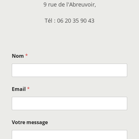
9 rue de l'Abreuvoir,
Tél : 06 20 35 90 43
Nom
*
Email
*
Votre message