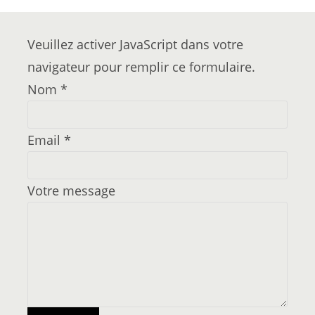
Veuillez activer JavaScript dans votre
navigateur pour remplir ce formulaire.
Nom
*
Email
*
Votre message