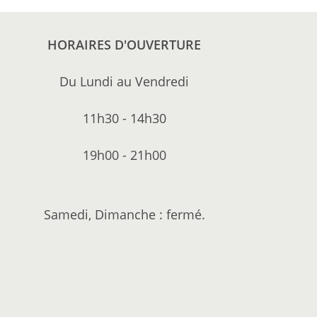
HORAIRES D'OUVERTURE
Du Lundi au Vendredi
11h30 - 14h30
19h00 - 21h00
Samedi, Dimanche : fermé.