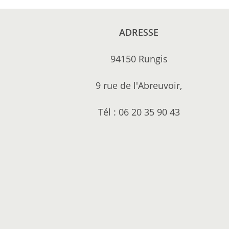
ADRESSE
94150 Rungis
9 rue de l'Abreuvoir,
Tél : 06 20 35 90 43