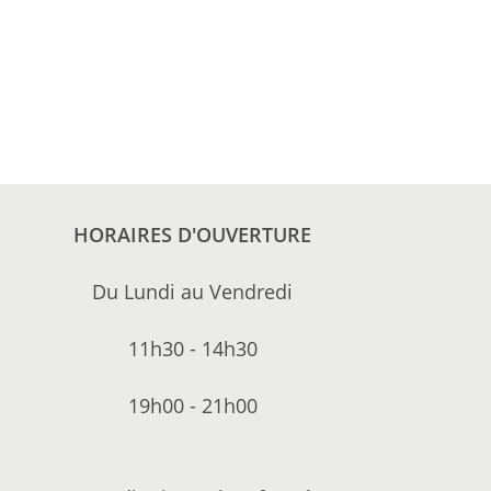
HORAIRES D'OUVERTURE
Du Lundi au Vendredi
11h30 - 14h30
19h00 - 21h00