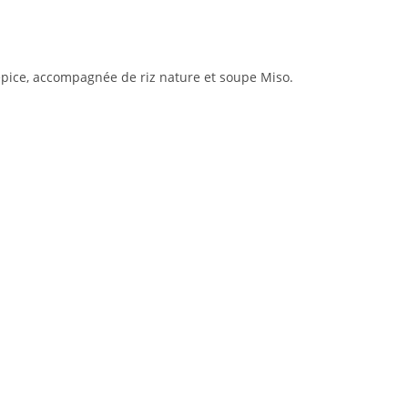
, épice, accompagnée de riz nature et soupe Miso.