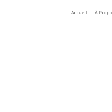
Accueil
À Prop