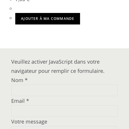
AJOUTER À MA COMMANDE
Veuillez activer JavaScript dans votre
navigateur pour remplir ce formulaire.
Nom
*
Email
*
Votre message