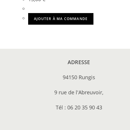
AJOUTER À MA COMMANDE
ADRESSE
94150 Rungis
9 rue de l'Abreuvoir,
Tél : 06 20 35 90 43