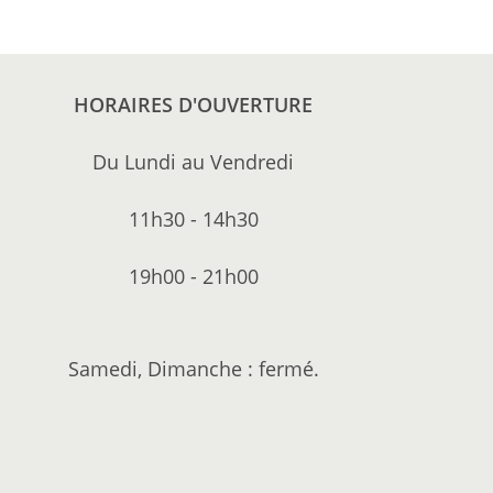
HORAIRES D'OUVERTURE
Du Lundi au Vendredi
11h30 - 14h30
19h00 - 21h00
Samedi, Dimanche : fermé.