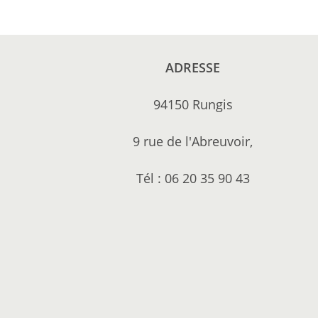
ADRESSE
94150 Rungis
9 rue de l'Abreuvoir,
Tél : 06 20 35 90 43